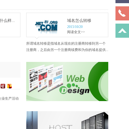
么样...
域名怎么转移
2015/10/20
阅读全文>>
所谓域名转移是指域名从现在的注册商转移到另一个
注册商，之后由另一个注册商续费和为你的域名提供...
企业生产活动