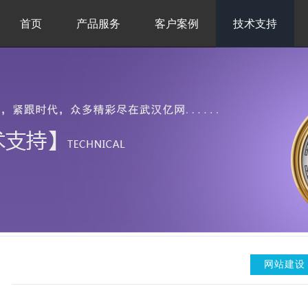
首页
产品服务
客户案例
技术支持
网站建设