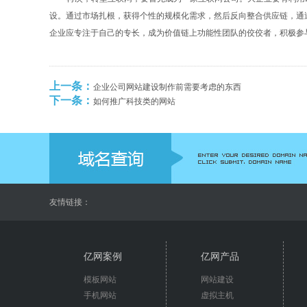
设。通过市场扎根，获得个性的规模化需求，然后反向整合供应链，通
企业应专注于自己的专长，成为价值链上功能性团队的佼佼者，积极参
上一条：
企业公司网站建设制作前需要考虑的东西
下一条：
如何推广科技类的网站
友情链接：
亿网案例
亿网产品
模板网站
网站建设
手机网站
虚拟主机