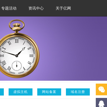
专题活动
资讯中心
关于亿网
虚拟主机
网站备案
域名注册