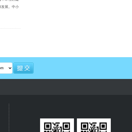
康发展。中小