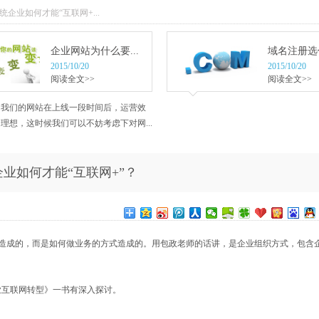
传统企业如何才能“互联网+...
企业网站为什么要...
域名注册选什
2015/10/20
2015/10/20
阅读全文>>
阅读全文>>
当我们的网站在上线一段时间后，运营效
理想，这时候我们可以不妨考虑下对网...
业如何才能“互联网+”？
造成的，而是如何做业务的方式造成的。用包政老师的话讲，是企业组织方式，包含
业互联网转型》一书有深入探讨。